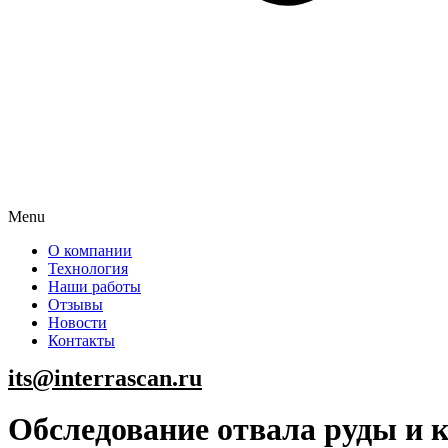
Menu
О компании
Технология
Наши работы
Отзывы
Новости
Контакты
its@interrascan.ru
Обследование отвала руды и 