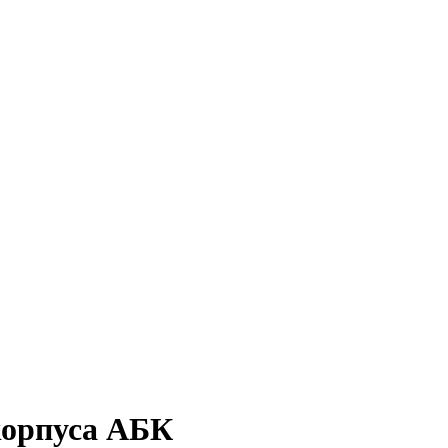
корпуса АБК